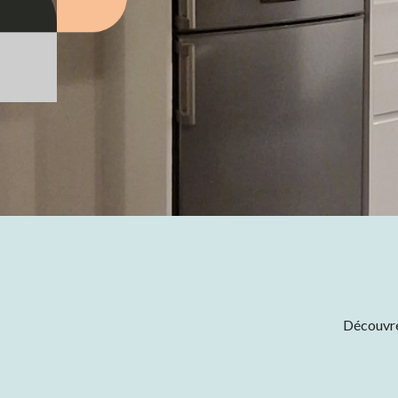
Découvrez