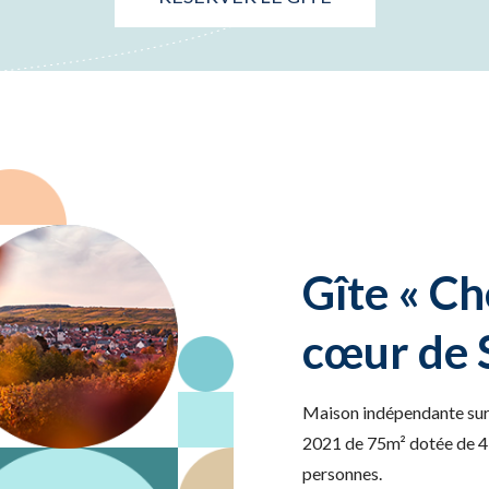
Gîte « Ch
cœur de 
Maison indépendante sur
2021 de 75m² dotée de 4 
personnes.