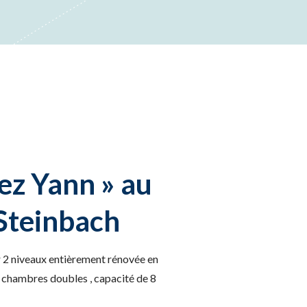
ez Yann » au
Steinbach
 2 niveaux entièrement rénovée en
chambres doubles , capacité de 8