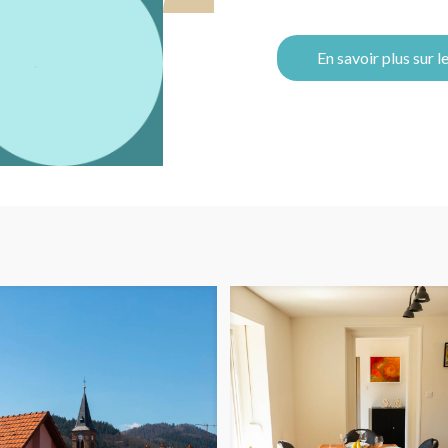
En savoir plus sur le