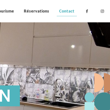
ourisme
Réservations
Contact
NN